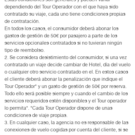
dependiendo del Tour Operador con el que haya sido
contratado su viaje, cada uno tiene condiciones propias
de contratación.
En todos los casos, el consumidor deberá abonar los
gastos de gestión de 50€ por pasajero a parte de los
servicios opcionales contratados si no tuvieran ningún
tipo de reembolso.
2. Se considera desistimiento del consumidor, si una vez
contratado un viaje decide cambiar de Hotel, día del vuelo
o cualquier otro servicio contratado en el. En estos casos
el cliente deberá abonar la penalización que indique el
Tour Operador* y un gasto de gestión de 50€ por reserva.
Todo ello será posible siempre y cuando el cambio de los
servicios requeridos estén disponibles y el Tour operador
lo permita*. *Cada Tour Operador dispone de unas
condiciones de viaje propias.
3. En cualquier caso, la agencia no es responsable de las
conexiones de vuelo cogidas por cuenta del cliente, si se