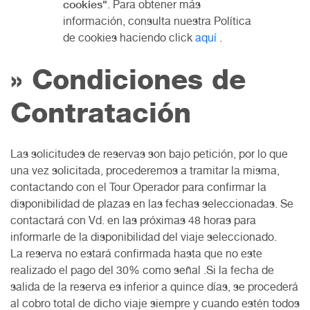
cookies"
. Para obtener más
información, consulta nuestra Política
de cookies haciendo click
aquí
.
» Condiciones de
Contratación
Las solicitudes de reservas son bajo petición, por lo que
una vez solicitada, procederemos a tramitar la misma,
contactando con el Tour Operador para confirmar la
disponibilidad de plazas en las fechas seleccionadas. Se
contactará con Vd. en las próximas 48 horas para
informarle de la disponibilidad del viaje seleccionado.
La reserva no estará confirmada hasta que no este
realizado el pago del 30% como señal .Si la fecha de
salida de la reserva es inferior a quince días, se procederá
al cobro total de dicho viaje siempre y cuando estén todos