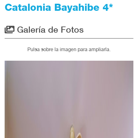
Catalonia Bayahibe 4*
Galería de Fotos
Pulsa sobre la imagen para ampliarla.