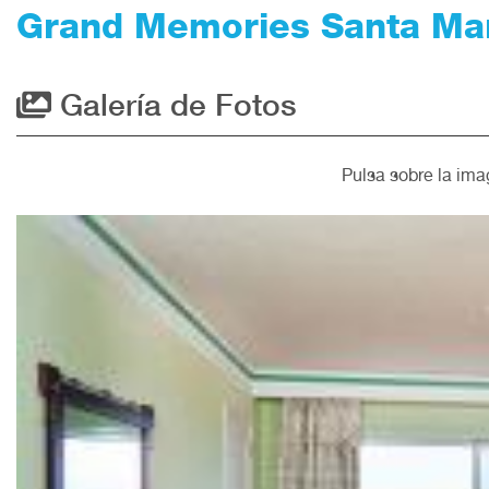
Grand Memories Santa Mar
Galería de Fotos
Pulsa sobre la ima