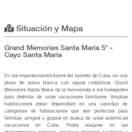
Situación y Mapa
Grand Memories Santa Maria 5* -
Cayo Santa María
En las impresionantes llaves del noreste de Cuba, en una
playa de arena blanca con aguas cristalinas, Grand
Memories Santa Maria da la bienvenida a los huéspedes
para disfrutar de unas vacaciones familiares. Amplias
habitaciones están disponibles en una variedad de
categorías de habitaciones que son perfectas para
familias, amigos y grupos en busca de unas auténticas
vacaciones en Cuba. Podrá relajarse en las