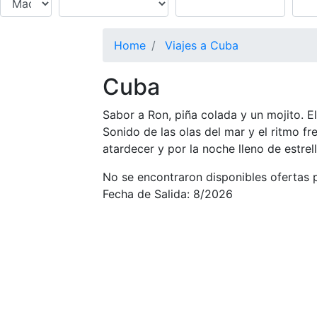
Home
Viajes a Cuba
Cuba
Sabor a Ron, piña colada y un mojito. El
Sonido de las olas del mar y el ritmo fr
atardecer y por la noche lleno de estrel
No se encontraron disponibles ofertas 
Fecha de Salida: 8/2026