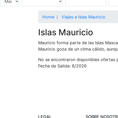
Home
Viajes a Islas Mauricio
Islas Mauricio
Mauricio forma parte de las Islas Mascar
Mauricio goza de un clima cálido, aunqu
No se encontraron disponibles ofertas p
Fecha de Salida: 8/2026
LEGAL
SOBRE NOSOT