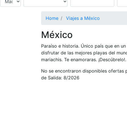
Home
Viajes a México
México
Paraíso e historia. Único país que en un
disfrutar de las mejores playas del mun
mariachis. Te enamoraras. ¡Descúbrelo!.
No se encontraron disponibles ofertas 
de Salida: 8/2026