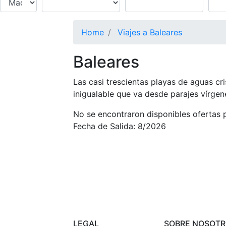
Home
Viajes a Baleares
Baleares
Las casi trescientas playas de aguas cri
inigualable que va desde parajes vírgen
No se encontraron disponibles ofertas p
Fecha de Salida: 8/2026
LEGAL
SOBRE NOSOT